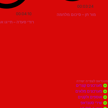
00:03:24
00:04:10
מור חן – סיכום מלחמה
רודי סעדה – תייגו א
סטנדאפ לצפייה ישירה
מערכונים קצרים
מערכונים מלאים
אוספים ולקטים
שירי סטנדאפ