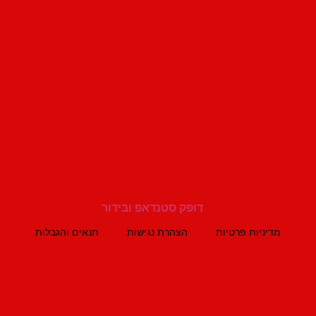
מדיניות פרטיות
הצהרת נגישות
תנאים והגבלות