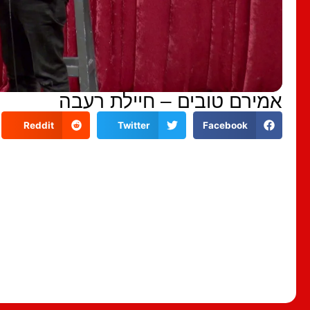
אמירם טובים – חיילת רעבה
Reddit
Twitter
Facebook