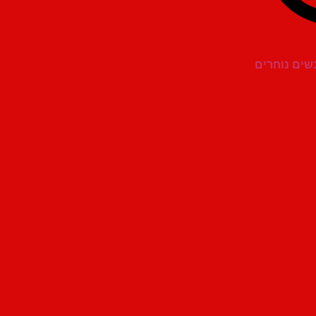
נשים נוחרים