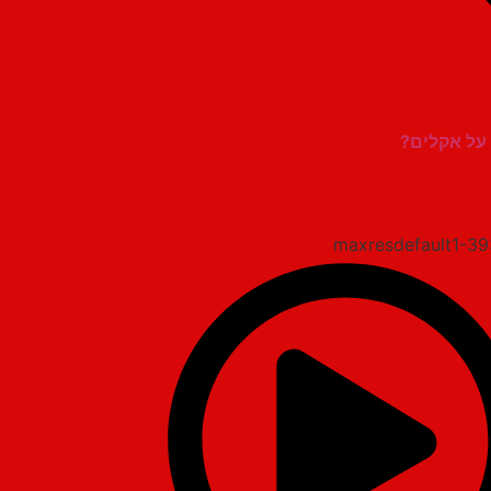
 על אקלים?