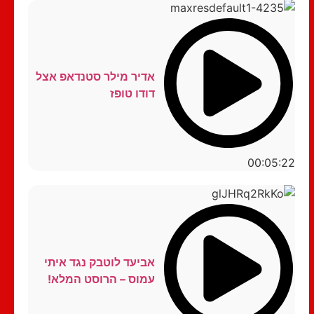
אדיר מילר סטנדאפ אצל
דודו טופז
00:05:22
אביעד לוטבק נגד איתי
עמוס – הרוסט המלא!