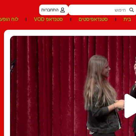
התחברות
בית
סטנדאפיסטים
סטנדאפ VOD
לוח הופעו