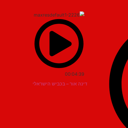
00:04:39
דינה אור – בכביש הישראלי