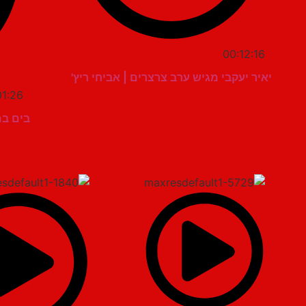
00:12:16
יאיר יעקבי מגיש ערב צרצרים | אביחי ריץ'
01:26
בים בם