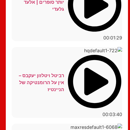
יותר סופרים | אלעד
גלעדי
00:01:29
רביטל ויטלזון יעקבס –
אין על הרומנטיקה של
הניינטיז
00:03:40