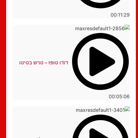
00:11:29
דודו טופז – טרש בטיטו
00:05:06