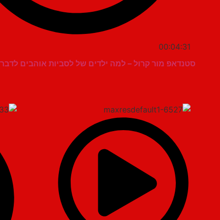
00:04:31
סטנדאפ מור קרול – למה ילדים של לסביות אוהבים לדבר