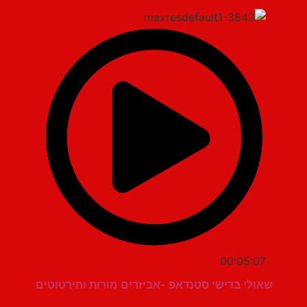
00:05:07
שאולי בדישי סטנדאפ -אביזרים מורות וחירטוטים