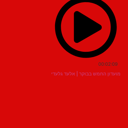
00:02:09
מועדון החמש בבוקר | אלעד גלעדי