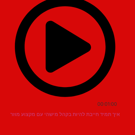
00:01:00
איך תמיד חייבת להיות בקהל מישהי עם מקצוע מוזר