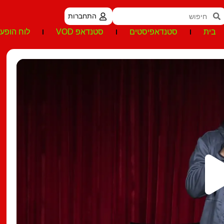
התחברות
בית
סטנדאפיסטים
סטנדאפ VOD
לוח הופעו