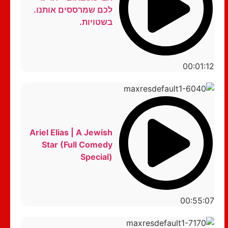
לכם שמרססים אותנו.
בשטויות.
00:01:12
Ariel Elias | A Jewish
Star (Full Comedy
Special)
00:55:07