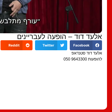
אלעד דוד – הופעה לעבריינים
Reddit
Twitter
Facebook
אלעד דוד סטנדאפ
להופעות 9643300 050