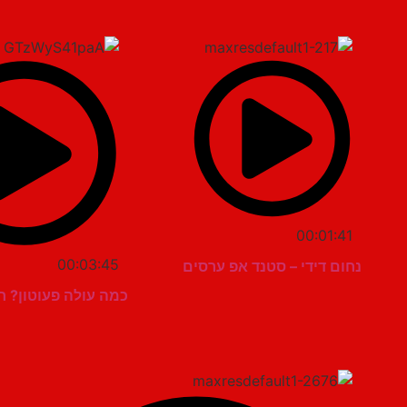
00:01:41
00:03:45
נחום דידי – סטנד אפ ערסים
כמה עולה פעוטון? ח