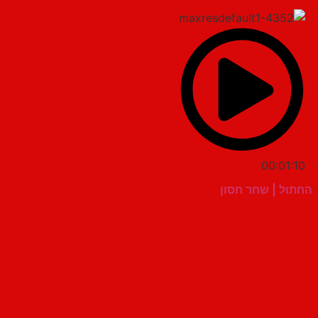
00:01:10
החתול | שחר חסון