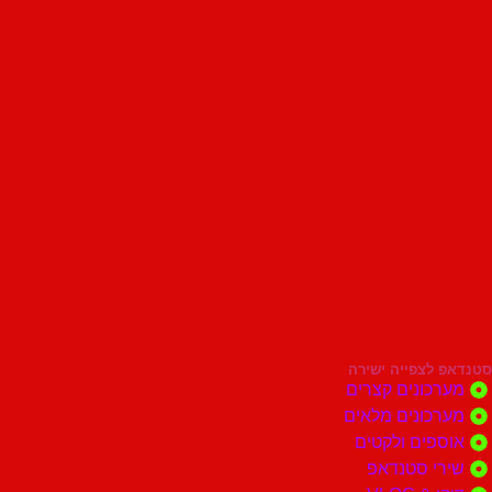
סטנדאפ לצפייה ישירה
מערכונים קצרים
מערכונים מלאים
אוספים ולקטים
שירי סטנדאפ