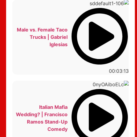
Male vs. Female Taco
Trucks | Gabriel
Iglesias
00:03:13
Italian Mafia
Wedding? | Francisco
Ramos Stand-Up
Comedy