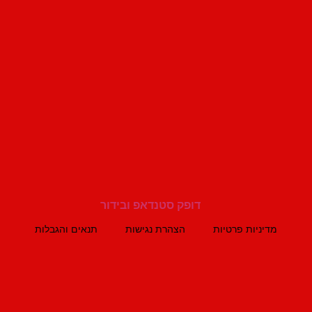
מדיניות פרטיות
הצהרת נגישות
תנאים והגבלות