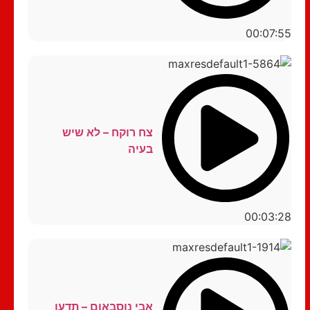
00:07:55
צח רוקח – לא שיש
בעיה
00:03:28
אבי נוסבאום – תדעו