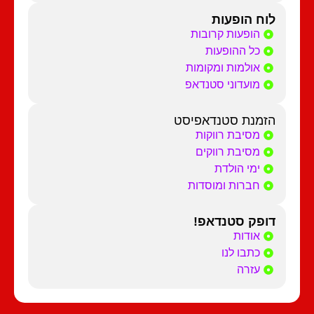
לוח הופעות
הופעות קרובות
כל ההופעות
אולמות ומקומות
מועדוני סטנדאפ
הזמנת סטנדאפיסט
מסיבת רווקות
מסיבת רווקים
ימי הולדת
חברות ומוסדות
דופק סטנדאפ!
אודות
כתבו לנו
עזרה