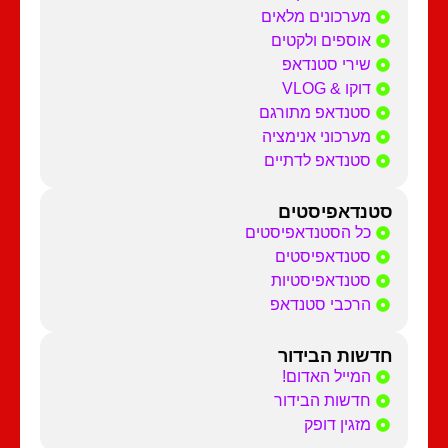
מערכונים מלאים
אוספים ולקטים
שירי סטנדאפ
דוקו & VLOG
סטנדאפ מתורגם
מערכוני אנימציה
סטנדאפ לדתיים
סטנדאפיסטים
כל הסטנדאפיסטים
סטנדאפיסטים
סטנדאפיסטיות
הרכבי סטנדאפ
חדשות הבידור
המייל האדום!
חדשות הבידור
מזגין דופק