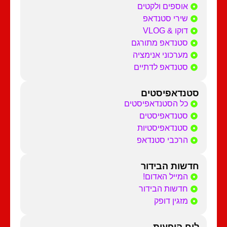
אוספים ולקטים
שירי סטנדאפ
דוקו & VLOG
סטנדאפ מתורגם
מערכוני אנימציה
סטנדאפ לדתיים
סטנדאפיסטים
כל הסטנדאפיסטים
סטנדאפיסטים
סטנדאפיסטיות
הרכבי סטנדאפ
חדשות הבידור
המייל האדום!
חדשות הבידור
מזגין דופק