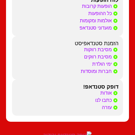
לוח הופעות
הופעות קרובות
כל ההופעות
אולמות ומקומות
מועדוני סטנדאפ
הזמנת סטנדאפיסט
מסיבת רווקות
מסיבת רווקים
ימי הולדת
חברות ומוסדות
דופק סטנדאפ!
אודות
כתבו לנו
עזרה