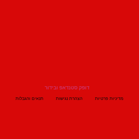
מדיניות פרטיות
הצהרת נגישות
תנאים והגבלות