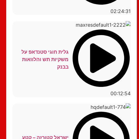
02:24:31
גלית חוגי סטנדאפ על
משקיות תש והלוואות
בבנק
00:12:54
ישראל קטורזה – קטע