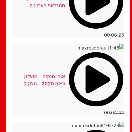
סטנדאפ בערוץ 2
00:08:23
אורי חזקיה – מועדון
לילה 2020 – חלק 2
00:04:44