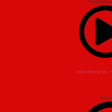
 – אני בזוגיות עכשיו