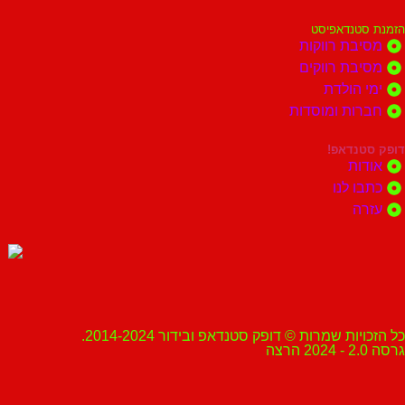
הזמנת סטנדאפיסט
מסיבת רווקות
מסיבת רווקים
ימי הולדת
חברות ומוסדות
דופק סטנדאפ!
אודות
כתבו לנו
עזרה
כל הזכויות שמרות © דופק סטנדאפ ובידור 2014-2024.
גרסה 2.0 - 2024 הרצה