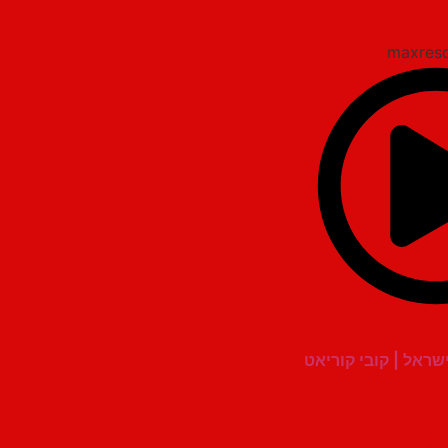
שראל | קובי קוריאט