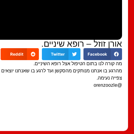
אורן זוזל – רופא שיניים.
Reddit
Twitter
Facebook
מה קורה לנו בתום הטיפול אצל רופא השיניים.
מהרגע בו אנחנו מנותקים מהסקשן ועד לרגע בו שאנחנו יוצאים
צפייה נעימה.
@orenzoozle