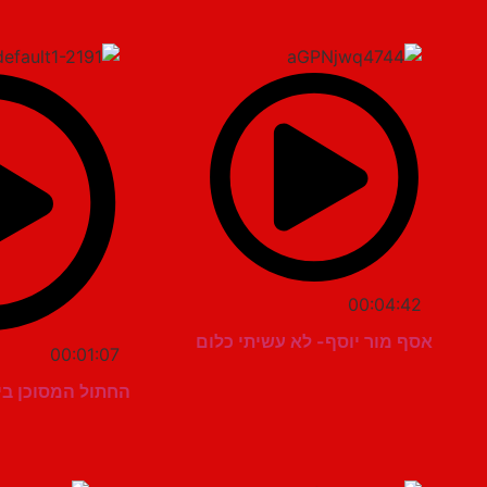
00:04:42
אסף מור יוסף- לא עשיתי כלום
00:01:07
החתול המסוכן בי