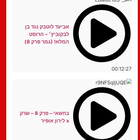
אביעד לוטבק נגד בן
לבקוביץ׳ – הרוסט
המלא! (גמר פרק 8)
00:12:27
בחשאי – פרק 8 – שרק
x לירון אופיר