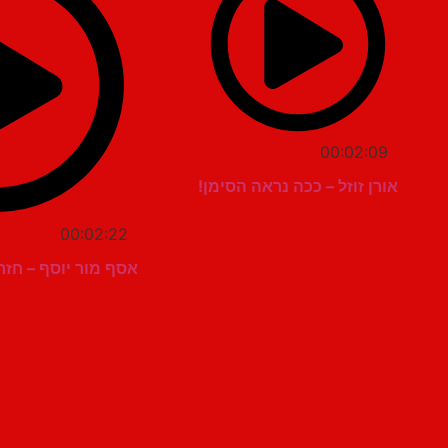
00:02:09
אורן זוזל – ככה נראה הסימן!
00:02:22
אסף מור יוסף – חז