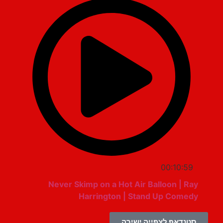
00:10:59
Never Skimp on a Hot Air Balloon | Ray
Harrington | Stand Up Comedy
סטנדאפ לצפייה ישירה