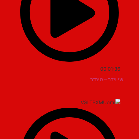
00:01:36
שי וידר – טינדר