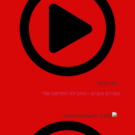
00:01:40
אמירם טובים – החבילה החדשה שלי