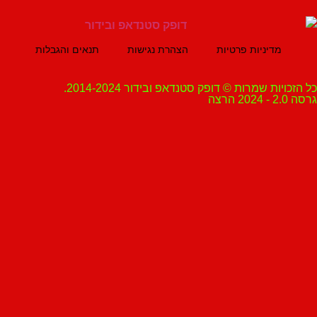
מדיניות פרטיות
הצהרת נגישות
תנאים והגבלות
ת שמרות © דופק סטנדאפ ובידור 2014-2024.