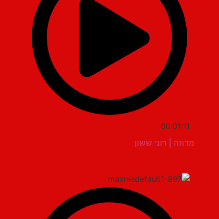
00:01:11
מדוזה | רוני ששון