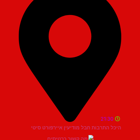
21:30
היכל התרבות חבל מודיעין איירפורט סיטי