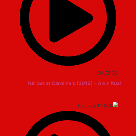
00:08:30
Full Set at Caroline's (2019) – Alvin Kuai