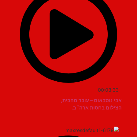
00:03:33
אבי נוסבאום – עובד מהבית,
הצילום בחסות ארה״ב.