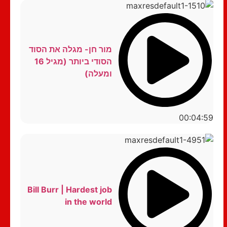
מור חן- מגלה את הסוד
הסודי ביותר (מגיל 16
ומעלה)
00:04:59
Bill Burr | Hardest job
in the world