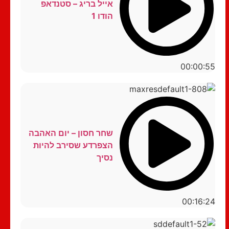
אייל בריג – סטנדאפ
הודו 1
00:00:55
שחר חסון – יום האהבה
הצפרדע שסירב להיות
נסיך
00:16:24