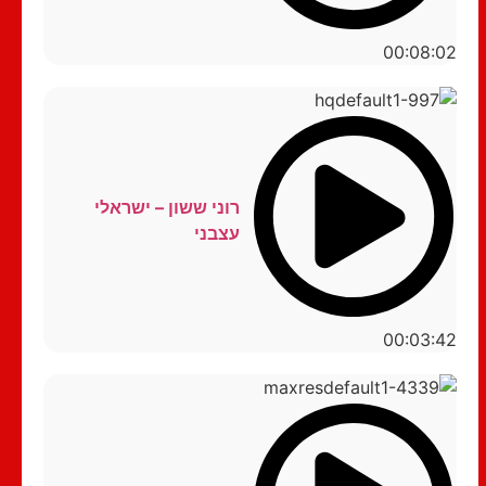
00:08:02
רוני ששון – ישראלי
עצבני
00:03:42