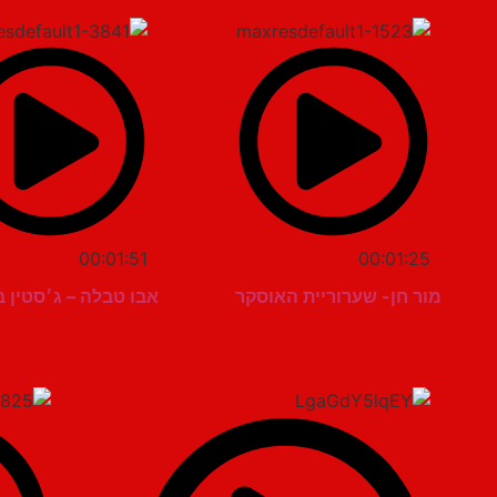
00:01:51
00:01:25
מור חן- שערוריית האוסקר
אבו טבלה – ג׳סטין ב