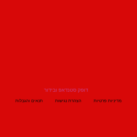
מדיניות פרטיות
הצהרת נגישות
תנאים והגבלות