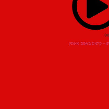
00
הן – קלאס באפס מאמץ