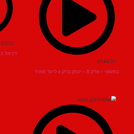
:03:12
דניאל כ
01:44:27
בחשאי – פרק 5 – יונתן ברק x ליעד מאיר