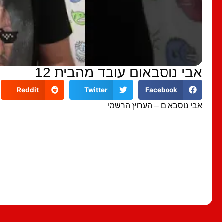
אבי נוסבאום עובד מהבית 12
Reddit
Twitter
Facebook
אבי נוסבאום – הערוץ הרשמי