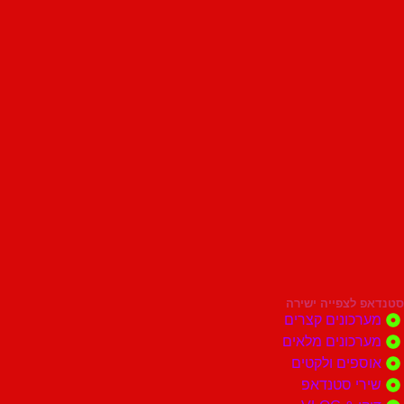
סטנדאפ לצפייה ישירה
מערכונים קצרים
מערכונים מלאים
אוספים ולקטים
שירי סטנדאפ