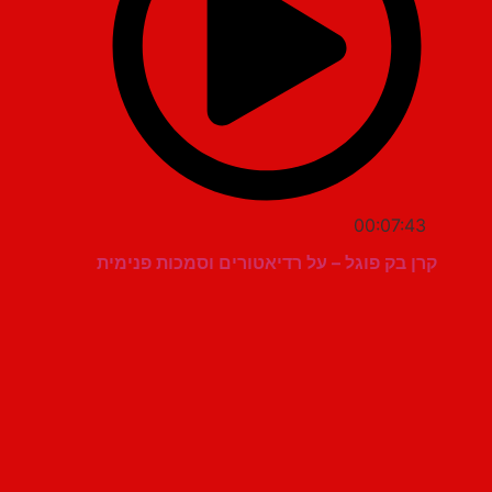
00:07:43
קרן בק פוגל – על רדיאטורים וסמכות פנימית