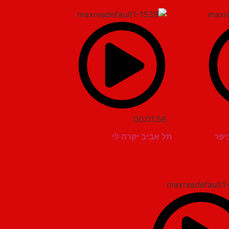
00:01:56
יפר
תל אביב יקרה לי