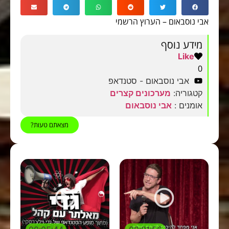
אבי נוסבאום – הערוץ הרשמי
מידע נוסף
Like
0
אבי נוסבאום - סטנדאפ
קטגוריה:
מערכונים קצרים
אומנים :
אבי נוסבאום
מצאתם טעות?