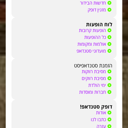
חדשות הבידור
מזגין דופק
לוח הופעות
הופעות קרובות
כל ההופעות
אולמות ומקומות
מועדוני סטנדאפ
הזמנת סטנדאפיסט
מסיבת רווקות
מסיבת רווקים
ימי הולדת
חברות ומוסדות
דופק סטנדאפ!
אודות
כתבו לנו
עזרה