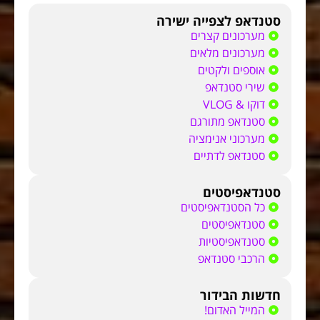
סטנדאפ לצפייה ישירה
מערכונים קצרים
מערכונים מלאים
אוספים ולקטים
שירי סטנדאפ
דוקו & VLOG
סטנדאפ מתורגם
מערכוני אנימציה
סטנדאפ לדתיים
סטנדאפיסטים
כל הסטנדאפיסטים
סטנדאפיסטים
סטנדאפיסטיות
הרכבי סטנדאפ
חדשות הבידור
המייל האדום!