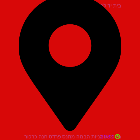
בית יד לבנים אשדוד
21:30
מרכז אומניות הבמה מתנס פרדס חנה כרכור