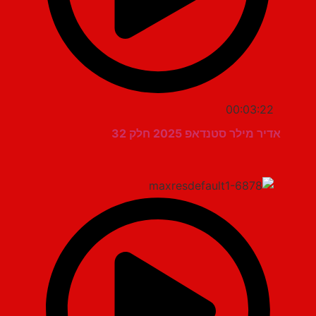
00:03:22
אדיר מילר סטנדאפ 2025 חלק 32