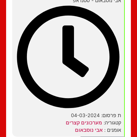
אבי נוסבאום - סטנדאפ
ת פרסום: 04-03-2024
קטגוריה:
מערכונים קצרים
אומנים :
אבי נוסבאום