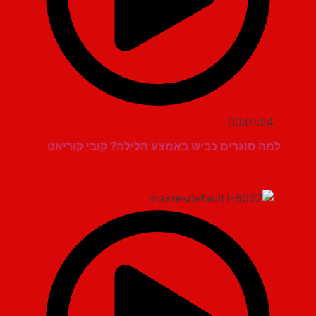
00:01:24
למה סוגרים כביש באמצע הלילה? קובי קוריאט