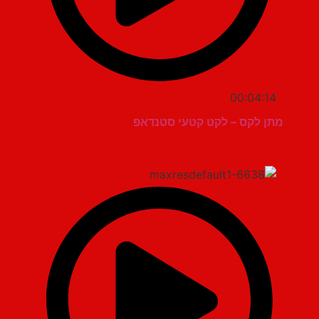
00:04:14
מתן לקס – לקט קטעי סטנדאפ