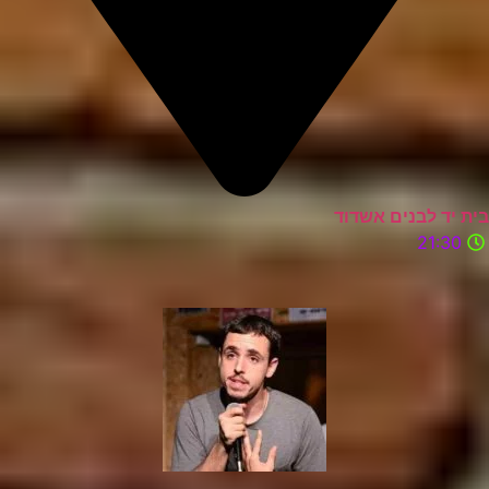
בית יד לבנים אשדוד
21:30