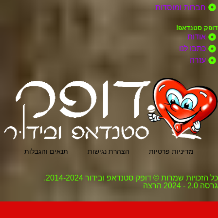
חברות ומוסדות
דופק סטנדאפ!
אודות
כתבו לנו
עזרה
מדיניות פרטיות
הצהרת נגישות
תנאים והגבלות
כל הזכויות שמרות © דופק סטנדאפ ובידור 2014-2024.
גרסה 2.0 - 2024 הרצה