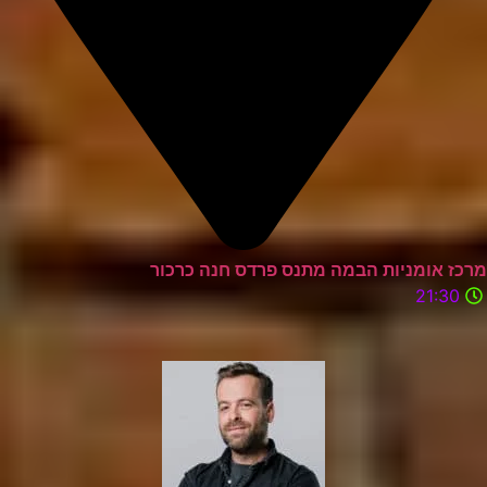
מרכז אומניות הבמה מתנס פרדס חנה כרכור
21:30