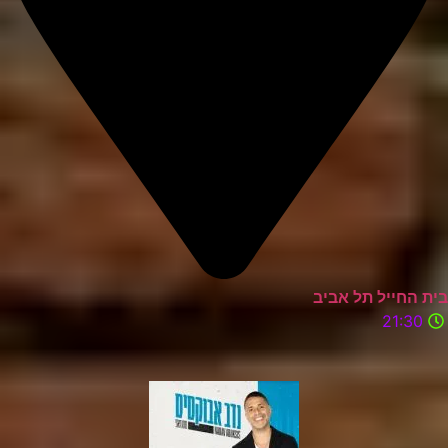
בית החייל תל אביב
21:30