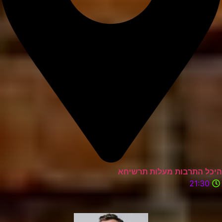
היכל התרבות מעלות תרשיחא
21:30