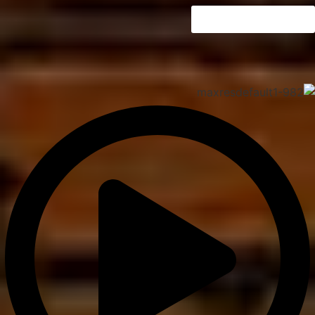
לוח הופעות מלא