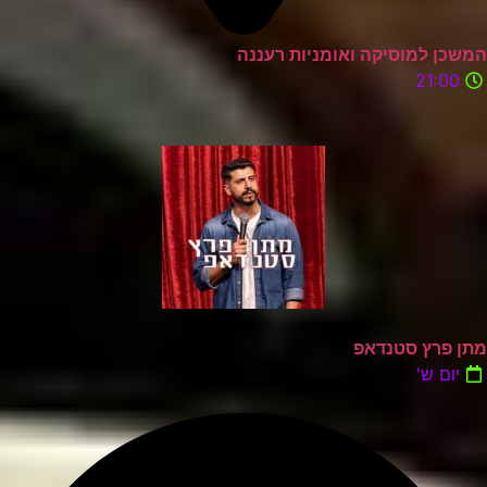
המשכן למוסיקה ואומניות רעננה
21:00
מתן פרץ סטנדאפ
יום ש'